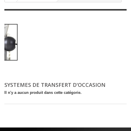
SYSTEMES DE TRANSFERT D'OCCASION
Il n'y a aucun produit dans cette catégorie.